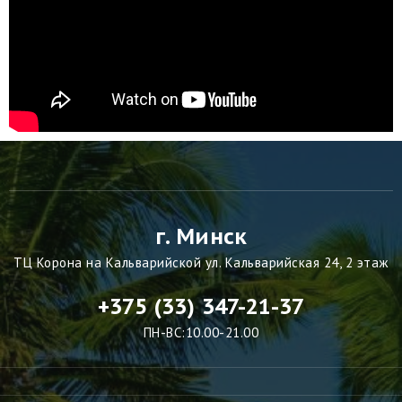
г. Минск
ТЦ Корона на Кальварийской ул. Кальварийская 24, 2 этаж
+375 (33) 347-21-37
ПН-ВС:10.00-21.00