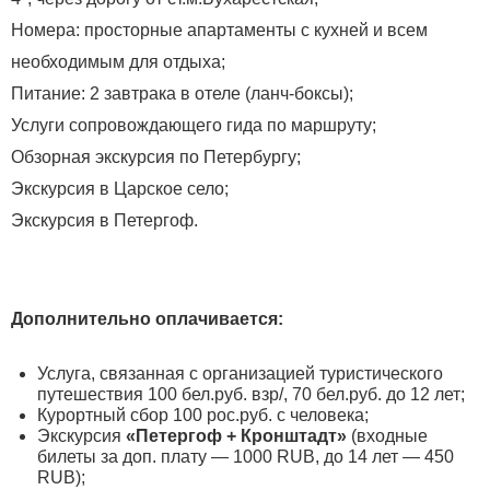
Номера: просторные апартаменты с кухней и всем
необходимым для отдыха;
Питание: 2 завтрака в отеле (ланч-боксы);
Услуги сопровождающего гида по маршруту;
Обзорная экскурсия по Петербургу;
Экскурсия в Царское село;
Экскурсия в Петергоф.
Дополнительно оплачивается:
Услуга, связанная с организацией туристического
путешествия 100 бел.руб. взр/, 70 бел.руб. до 12 лет;
Курортный сбор 100 рос.руб. с человека;
Экскурсия
«Петергоф + Кронштадт»
(входные
билеты за доп. плату — 1000 RUB, до 14 лет — 450
RUB);