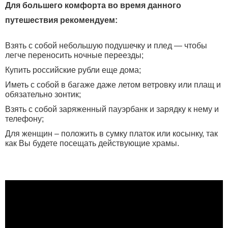
Для большего комфорта во время данного
путешествия рекомендуем:
Взять с собой небольшую подушечку и плед — чтобы
легче переносить ночные переезды;
Купить российские рубли еще дома;
Иметь с собой в багаже даже летом ветровку или плащ и
обязательно зонтик;
Взять с собой заряженный пауэрбанк и зарядку к нему и
телефону;
Для женщин – положить в сумку платок или косынку, так
как Вы будете посещать действующие храмы.