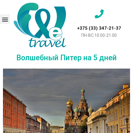
+375 (33) 347-21-37
ПН-ВС:10.00-21.00
Волшебный Питер на 5 дней