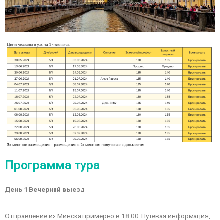
Программа тура
День 1 Вечерний выезд
Отправление из Минска примерно в 18:00. Путевая информация,