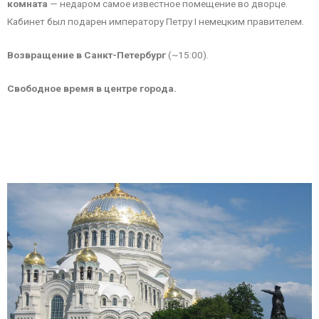
комната
— недаром самое известное помещение во дворце.
Кабинет был подарен императору Петру I немецким правителем.
Возвращение в Санкт-Петербург
(~15:00).
Свободное время в центре города.