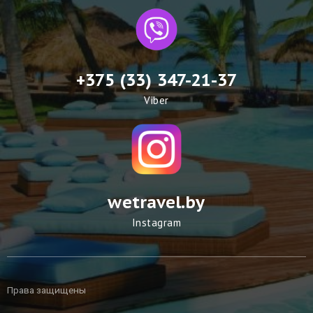
+375 (33) 347-21-37
Viber
wetravel.by
Instagram
Права защищены