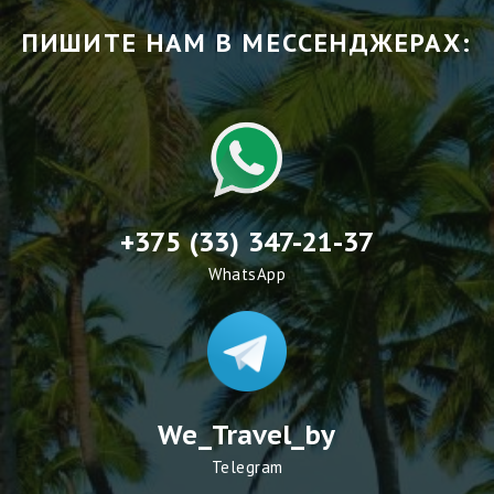
ПИШИТЕ НАМ В МЕССЕНДЖЕРАХ:
+375 (33) 347-21-37
WhatsApp
We_Travel_by
Telegram