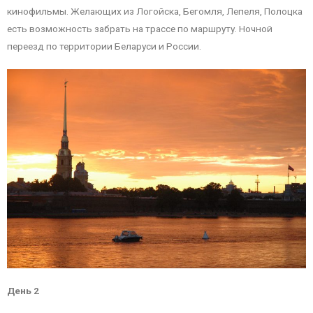
кинофильмы. Желающих из Логойска, Бегомля, Лепеля, Полоцка
есть возможность забрать на трассе по маршруту. Ночной
переезд по территории Беларуси и России.
День 2